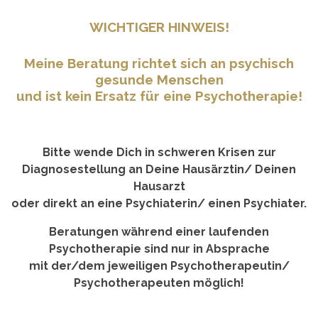
WICHTIGER HINWEIS!
Meine Beratung richtet sich an psychisch
gesunde Menschen
und ist kein Ersatz für eine Psychotherapie!
Bitte wende Dich in schweren Krisen zur
Diagnosestellung an Deine Hausärztin/ Deinen
Hausarzt
oder direkt an eine Psychiaterin/ einen Psychiater.
Beratungen während einer laufenden
Psychotherapie sind nur in Absprache
mit der/dem jeweiligen Psychotherapeutin/
Psychotherapeuten möglich!