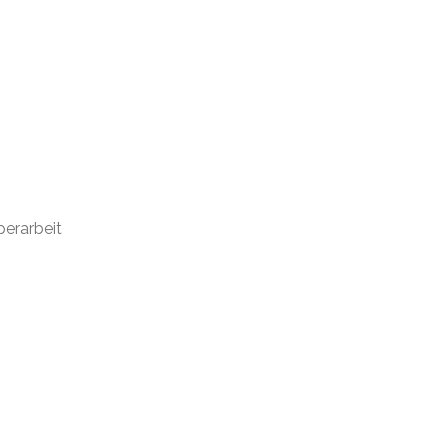
erarbeit