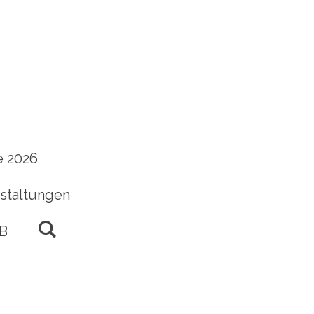
 2026
staltungen
B